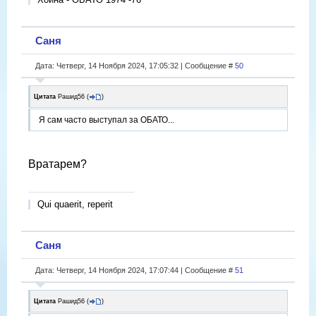
Саня
Дата: Четверг, 14 Ноября 2024, 17:05:32 | Сообщение #
50
Цитата
Рашид56
(
)
Я сам часто выступал за ОБАТО...
Вратарем?
Qui quaerit, reperit
Саня
Дата: Четверг, 14 Ноября 2024, 17:07:44 | Сообщение #
51
Цитата
Рашид56
(
)