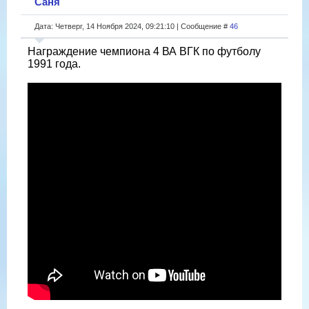
Саня
Дата: Четверг, 14 Ноября 2024, 09:21:10 | Сообщение #
46
Награждение чемпиона 4 ВА ВГК по футболу
1991 года.