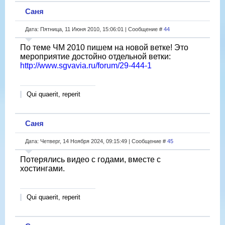
Саня
Дата: Пятница, 11 Июня 2010, 15:06:01 | Сообщение #
44
По теме ЧМ 2010 пишем на новой ветке! Это
мероприятие достойно отдельной ветки:
http://www.sgvavia.ru/forum/29-444-1
Qui quaerit, reperit
Саня
Дата: Четверг, 14 Ноября 2024, 09:15:49 | Сообщение #
45
Потерялись видео с годами, вместе с
хостингами.
Qui quaerit, reperit