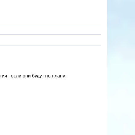
ия , если они будут по плану.