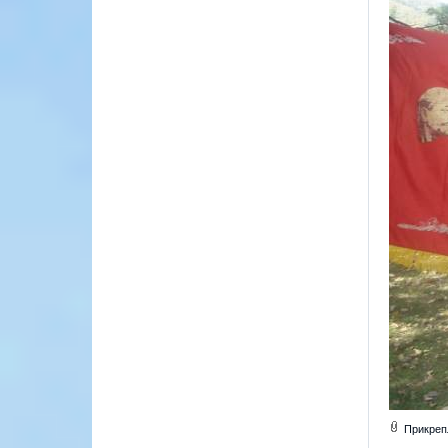
Прикреп