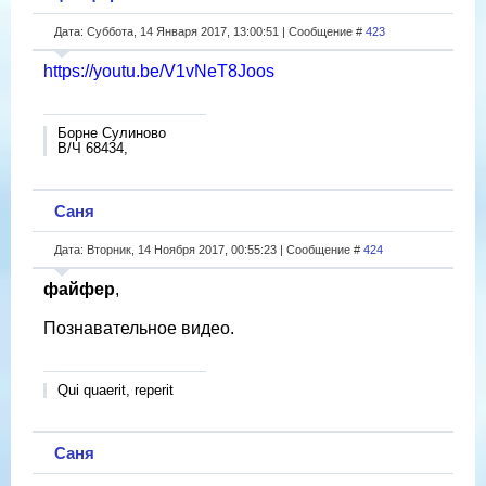
Дата: Суббота, 14 Января 2017, 13:00:51 | Сообщение #
423
https://youtu.be/V1vNeT8Joos
Борне Сулиново
В/Ч 68434,
Саня
Дата: Вторник, 14 Ноября 2017, 00:55:23 | Сообщение #
424
файфер
,
Познавательное видео.
Qui quaerit, reperit
Саня