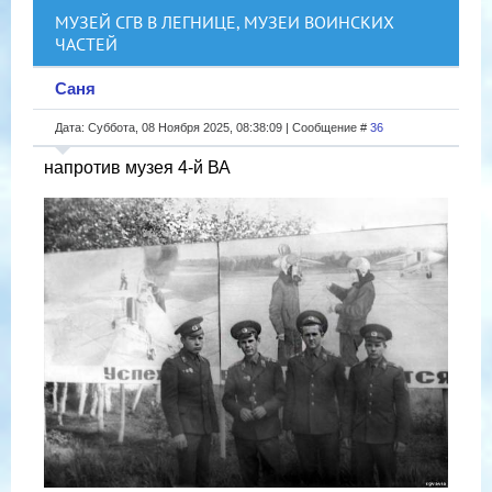
МУЗЕЙ СГВ В ЛЕГНИЦЕ, МУЗЕИ ВОИНСКИХ
ЧАСТЕЙ
Саня
Дата: Суббота, 08 Ноября 2025, 08:38:09 | Сообщение #
36
напротив музея 4-й ВА