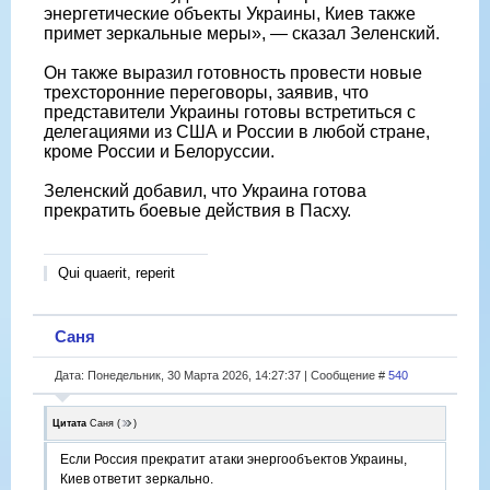
энергетические объекты Украины, Киев также
примет зеркальные меры», — сказал Зеленский.
Он также выразил готовность провести новые
трехсторонние переговоры, заявив, что
представители Украины готовы встретиться с
делегациями из США и России в любой стране,
кроме России и Белоруссии.
Зеленский добавил, что Украина готова
прекратить боевые действия в Пасху.
Qui quaerit, reperit
Саня
Дата: Понедельник, 30 Марта 2026, 14:27:37 | Сообщение #
540
Цитата
Саня
(
)
Если Россия прекратит атаки энергообъектов Украины,
Киев ответит зеркально.