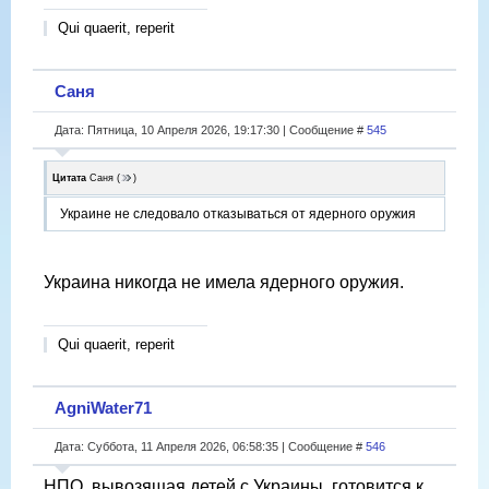
Qui quaerit, reperit
Саня
Дата: Пятница, 10 Апреля 2026, 19:17:30 | Сообщение #
545
Цитата
Саня
(
)
Украине не следовало отказываться от ядерного оружия
Украина никогда не имела ядерного оружия.
Qui quaerit, reperit
AgniWater71
Дата: Суббота, 11 Апреля 2026, 06:58:35 | Сообщение #
546
НПО, вывозящая детей с Украины, готовится к