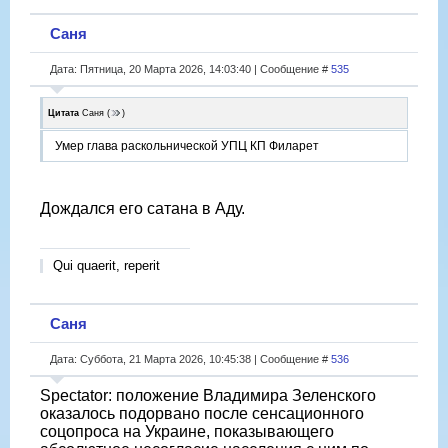
Саня
Дата: Пятница, 20 Марта 2026, 14:03:40 | Сообщение #
535
Цитата
Саня
(
)
Умер глава раскольнической УПЦ КП Филарет
Дождался его сатана в Аду.
Qui quaerit, reperit
Саня
Дата: Суббота, 21 Марта 2026, 10:45:38 | Сообщение #
536
Spectator: положение Владимира Зеленского
оказалось подорвано после сенсационного
соцопроса на Украине, показывающего