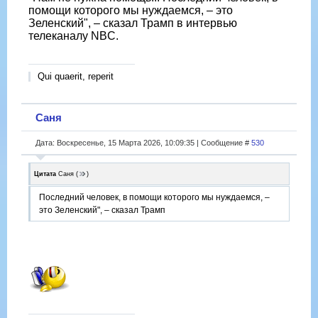
помощи которого мы нуждаемся, – это
Зеленский", – сказал Трамп в интервью
телеканалу NBC.
Qui quaerit, reperit
Саня
Дата: Воскресенье, 15 Марта 2026, 10:09:35 | Сообщение #
530
Цитата
Саня
(
)
Последний человек, в помощи которого мы нуждаемся, –
это Зеленский", – сказал Трамп