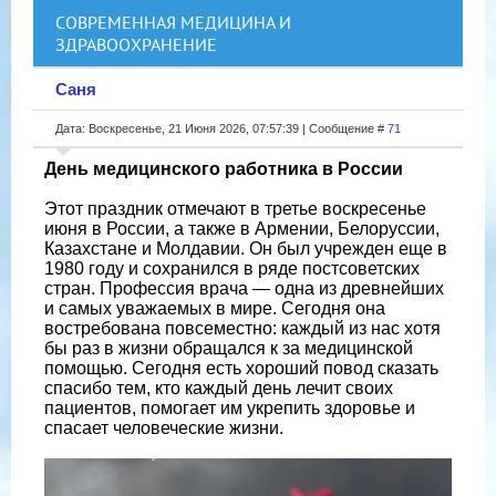
СОВРЕМЕННАЯ МЕДИЦИНА И
ЗДРАВООХРАНЕНИЕ
Саня
Дата: Воскресенье, 21 Июня 2026, 07:57:39 | Сообщение #
71
День медицинского работника в России
Этот праздник отмечают в третье воскресенье
июня в России, а также в Армении, Белоруссии,
Казахстане и Молдавии. Он был учрежден еще в
1980 году и сохранился в ряде постсоветских
стран. Профессия врача — одна из древнейших
и самых уважаемых в мире. Сегодня она
востребована повсеместно: каждый из нас хотя
бы раз в жизни обращался к за медицинской
помощью. Сегодня есть хороший повод сказать
спасибо тем, кто каждый день лечит своих
пациентов, помогает им укрепить здоровье и
спасает человеческие жизни.