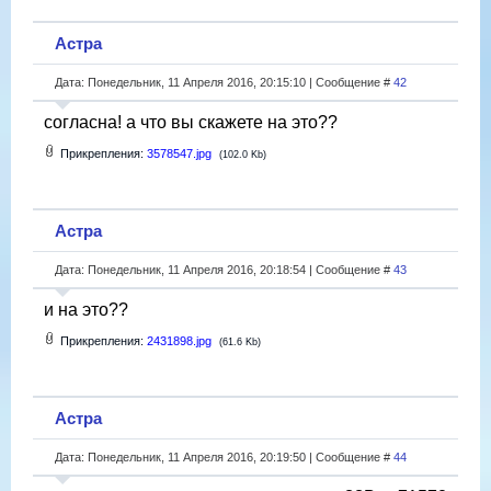
Астра
Дата: Понедельник, 11 Апреля 2016, 20:15:10 | Сообщение #
42
согласна! а что вы скажете на это??
Прикрепления:
3578547.jpg
(102.0 Kb)
Астра
Дата: Понедельник, 11 Апреля 2016, 20:18:54 | Сообщение #
43
и на это??
Прикрепления:
2431898.jpg
(61.6 Kb)
Астра
Дата: Понедельник, 11 Апреля 2016, 20:19:50 | Сообщение #
44