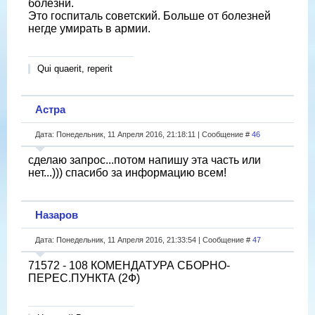
болезни.
Это госпиталь советский. Больше от болезней
негде умирать в армии.
Qui quaerit, reperit
Астра
Дата: Понедельник, 11 Апреля 2016, 21:18:11 | Сообщение #
46
сделаю запрос...потом напишу эта часть или
нет...))) спасибо за информацию всем!
Назаров
Дата: Понедельник, 11 Апреля 2016, 21:33:54 | Сообщение #
47
71572 - 108 КОМЕНДАТУРА СБОРНО-
ПЕРЕС.ПУНКТА (2Ф)