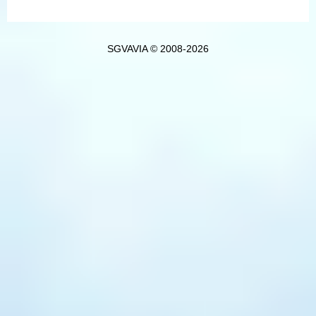
SGVAVIA © 2008-2026