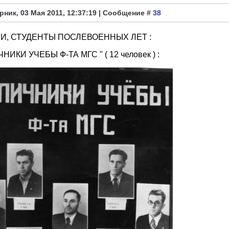
рник, 03 Мая 2011, 12:37:19 | Сообщение #
38
НИ, СТУДЕНТЫ ПОСЛЕВОЕННЫХ ЛЕТ :
НИКИ УЧЕБЫ Ф-ТА МГС " ( 12 человек ) :