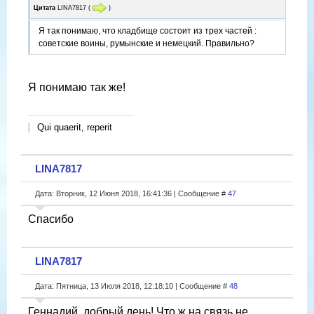
Цитата
LINA7817
(
)
Я так понимаю, что кладбище состоит из трех частей :
советские воины, румынские и немецкий. Правильно?
Я понимаю так же!
Qui quaerit, reperit
LINA7817
Дата: Вторник, 12 Июня 2018, 16:41:36 | Сообщение #
47
Спасибо
LINA7817
Дата: Пятница, 13 Июля 2018, 12:18:10 | Сообщение #
48
Геннадий, добрый день! Что ж на связь не