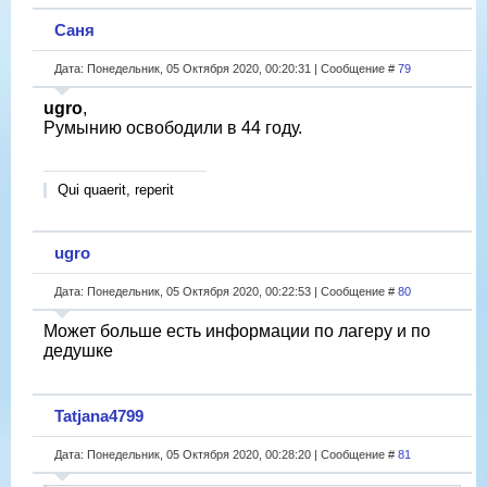
Саня
Дата: Понедельник, 05 Октября 2020, 00:20:31 | Сообщение #
79
ugro
,
Румынию освободили в 44 году.
Qui quaerit, reperit
ugro
Дата: Понедельник, 05 Октября 2020, 00:22:53 | Сообщение #
80
Может больше есть информации по лагеру и по
дедушке
Tatjana4799
Дата: Понедельник, 05 Октября 2020, 00:28:20 | Сообщение #
81