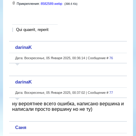
Прикрепления:
8582589.webp
(398.6 Kb)
Qui quaerit, reperit
darinaK
Дата: Воскресенье, 05 Января 2025, 00:36:14 | Сообщение #
76
darinaK
Дата: Воскресенье, 05 Января 2025, 00:37:02 | Сообщение #
77
ну вероятнее всего ошибка, написано вершина и
написали просто вершину но не ту)
Саня