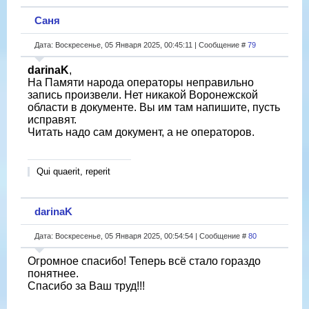
Саня
Дата: Воскресенье, 05 Января 2025, 00:45:11 | Сообщение #
79
darinaK
,
На Памяти народа операторы неправильно
запись произвели. Нет никакой Воронежской
области в документе. Вы им там напишите, пусть
исправят.
Читать надо сам документ, а не операторов.
Qui quaerit, reperit
darinaK
Дата: Воскресенье, 05 Января 2025, 00:54:54 | Сообщение #
80
Огромное спасибо! Теперь всё стало гораздо
понятнее.
Спасибо за Ваш труд!!!