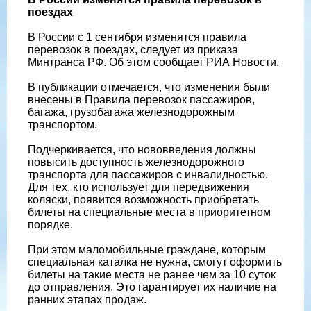
поездах
В России с 1 сентября изменятся правила
перевозок в поездах, следует из приказа
Минтранса РФ. Об этом сообщает РИА Новости.
В публикации отмечается, что изменения были
внесены в Правила перевозок пассажиров,
багажа, грузобагажа железнодорожным
транспортом.
Подчеркивается, что нововведения должны
повысить доступность железнодорожного
транспорта для пассажиров с инвалидностью.
Для тех, кто использует для передвижения
коляски, появится возможность приобретать
билеты на специальные места в приоритетном
порядке.
При этом маломобильные граждане, которым
специальная каталка не нужна, смогут оформить
билеты на такие места не ранее чем за 10 суток
до отправления. Это гарантирует их наличие на
ранних этапах продаж.