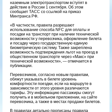
наземным электротранспортом вступят в
действие в России 1 сентября. Об этом
сообщает ТАСС со ссылкой на приказ
Минтранса РФ.
«В частности, правила разрешают
использование способа NFC для оплаты и
посадки на транспорт при наличии технической
возможности у перевозчика, оформление билета
и посадку через государственную единую
биометрическую систему. Также закреплена
возможность подтверждения льгот на проезд в
общественном транспорте через «Макс» при
технической возможности», — отмечается в
публикации.
Перевозчиков, согласно новым правилам,
обяжут указывать в билете уровень
комфортности поездки, если на маршруте в
зависимости от этого уровня различаются
тарифы. Эту информацию пассажиры смогут
получить и в мобильном приложении, на сайте
перевозчика, а также в местах продажи билетов.
В правилах детально прописаны правила