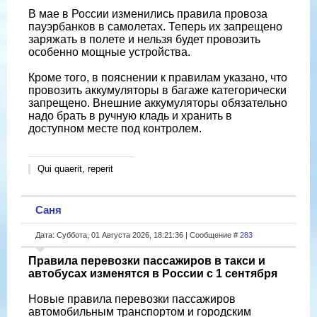
В мае в России изменились правила провоза
пауэрбанков в самолетах. Теперь их запрещено
заряжать в полете и нельзя будет провозить
особенно мощные устройства.
Кроме того, в пояснении к правилам указано, что
провозить аккумуляторы в багаже категорически
запрещено. Внешние аккумуляторы обязательно
надо брать в ручную кладь и хранить в
доступном месте под контролем.
Qui quaerit, reperit
Саня
Дата: Суббота, 01 Августа 2026, 18:21:36 | Сообщение #
283
Правила перевозки пассажиров в такси и
автобусах изменятся в России с 1 сентября
Новые правила перевозки пассажиров
автомобильным транспортом и городским