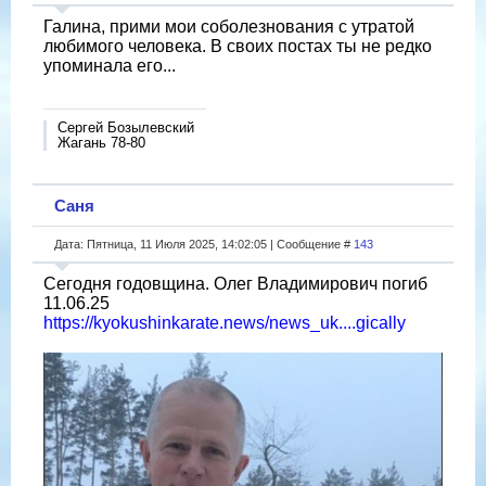
Галина, прими мои соболезнования с утратой
любимого человека. В своих постах ты не редко
упоминала его...
Сергей Бозылевский
Жагань 78-80
Саня
Дата: Пятница, 11 Июля 2025, 14:02:05 | Сообщение #
143
Сегодня годовщина. Олег Владимирович погиб
11.06.25
https://kyokushinkarate.news/news_uk....gically