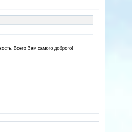
вость. Всего Вам самого доброго!