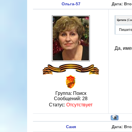
Ольга-57
Дата: Вто
Цитата
(
Са
Пишите
Да, име
Группа: Поиск
Сообщений:
28
Статус:
Отсутствует
Саня
Дата: Вто