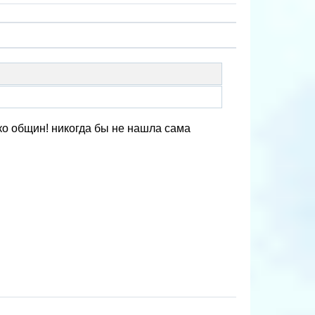
ько общин! никогда бы не нашла сама