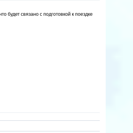
о будет связано с подготовкой к поездке