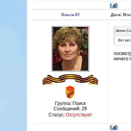
Ольга-57
Дата: Вто
Цитата
(
Са
Вот кат
посмотр
ничего 
Группа: Поиск
Сообщений:
28
Статус:
Отсутствует