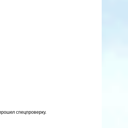
прошел спецпроверку.