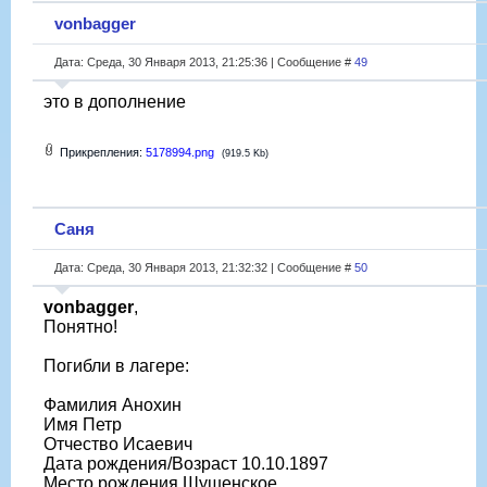
vonbagger
Дата: Среда, 30 Января 2013, 21:25:36 | Сообщение #
49
это в дополнение
Прикрепления:
5178994.png
(919.5 Kb)
Саня
Дата: Среда, 30 Января 2013, 21:32:32 | Сообщение #
50
vonbagger
,
Понятно!
Погибли в лагере:
Фамилия Анохин
Имя Петр
Отчество Исаевич
Дата рождения/Возраст 10.10.1897
Место рождения Шушенское