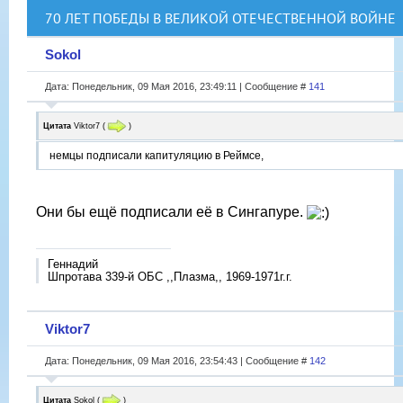
70 ЛЕТ ПОБЕДЫ В ВЕЛИКОЙ ОТЕЧЕСТВЕННОЙ ВОЙНЕ
Sokol
Дата: Понедельник, 09 Мая 2016, 23:49:11 | Сообщение #
141
Цитата
Viktor7
(
)
немцы подписали капитуляцию в Реймсе,
Они бы ещё подписали её в Сингапуре.
Геннадий
Шпротава 339-й ОБС ,,Плазма,, 1969-1971г.г.
Viktor7
Дата: Понедельник, 09 Мая 2016, 23:54:43 | Сообщение #
142
Цитата
Sokol
(
)