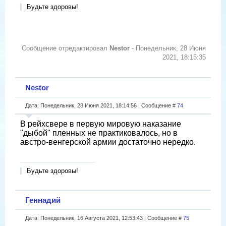
Будьте здоровы!
Сообщение отредактировал
Nestor
-
Понедельник, 28 Июня
2021, 18:15:35
Nestor
Дата: Понедельник, 28 Июня 2021, 18:14:56 | Сообщение #
74
В рейхсвере в первую мировую наказание
"дыбой" пленных не практиковалось, но в
австро-венгерской армии достаточно нередко.
Будьте здоровы!
Геннадий
Дата: Понедельник, 16 Августа 2021, 12:53:43 | Сообщение #
75