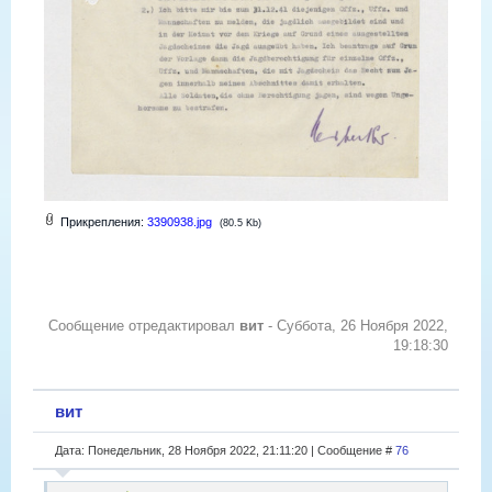
Прикрепления:
3390938.jpg
(80.5 Kb)
Сообщение отредактировал
вит
-
Суббота, 26 Ноября 2022,
19:18:30
вит
Дата: Понедельник, 28 Ноября 2022, 21:11:20 | Сообщение #
76