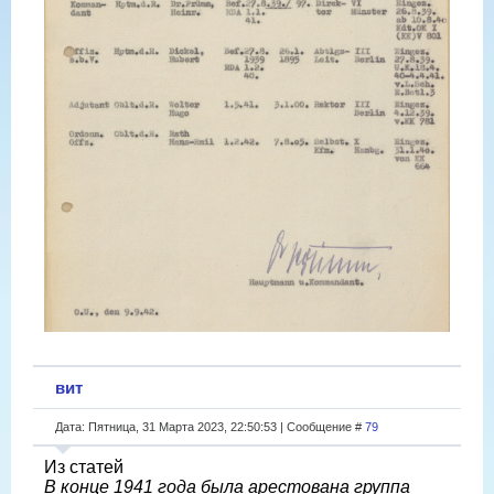
вит
Дата: Пятница, 31 Марта 2023, 22:50:53 | Сообщение #
79
Из статей
В конце 1941 года была арестована группа