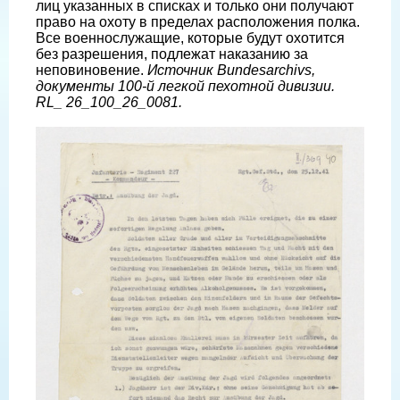
лиц указанных в списках и только они получают
право на охоту в пределах расположения полка.
Все военнослужащие, которые будут охотится
без разрешения, подлежат наказанию за
неповиновение.
Источник Bundesarchivs,
документы 100-й легкой пехотной дивизии.
RL_ 26_100_26_0081.