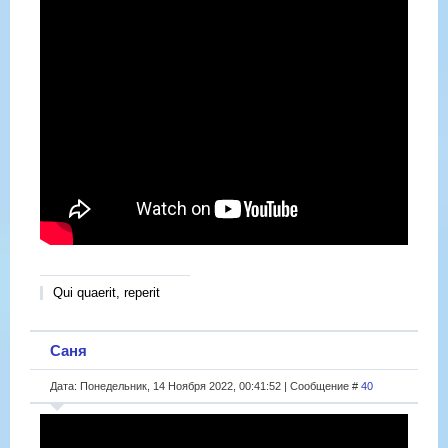
Qui quaerit, reperit
Саня
Дата: Понедельник, 14 Ноября 2022, 00:41:52 | Сообщение #
40