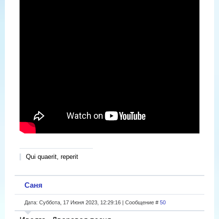
Qui quaerit, reperit
Саня
Дата: Суббота, 17 Июня 2023, 12:29:16 | Сообщение #
50