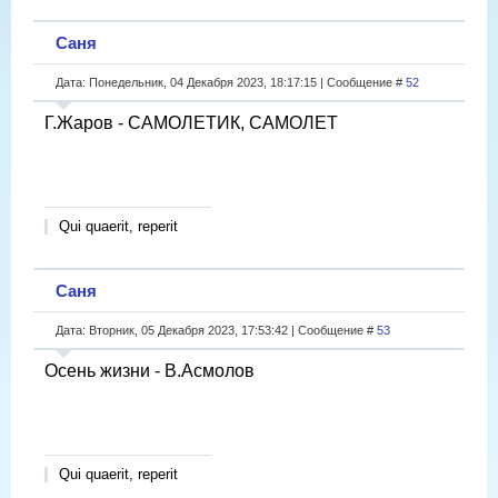
Саня
Дата: Понедельник, 04 Декабря 2023, 18:17:15 | Сообщение #
52
Г.Жаров - САМОЛЕТИК, САМОЛЕТ
Qui quaerit, reperit
Саня
Дата: Вторник, 05 Декабря 2023, 17:53:42 | Сообщение #
53
Осень жизни - В.Асмолов
Qui quaerit, reperit