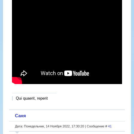
Qui quaerit, reperit
Саня
Дата: Понедельник, 14 Ноября 2022, 17:30:20 | Сообщение #
41