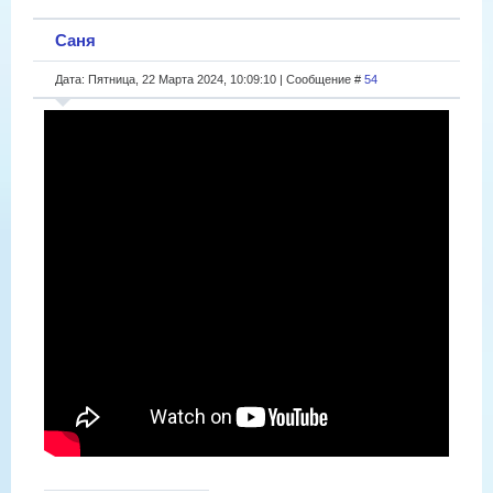
Саня
Дата: Пятница, 22 Марта 2024, 10:09:10 | Сообщение #
54