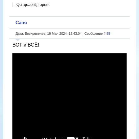
Qui quaerit, reperit
Саня
Дата: Воскресенье, 19 Мая 2024, 12:43:04 | Сообщение #
55
ВОТ и ВСЁ!