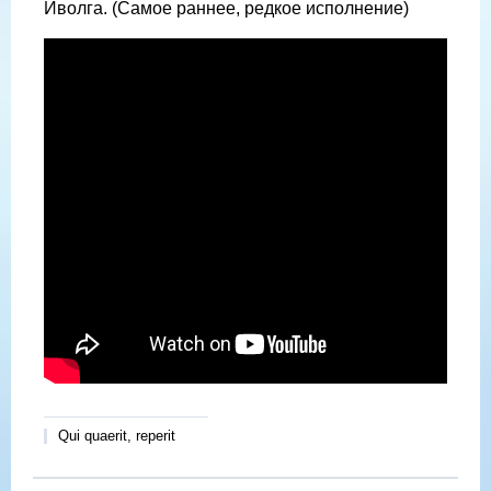
Иволга. (Самое раннее, редкое исполнение)
Qui quaerit, reperit