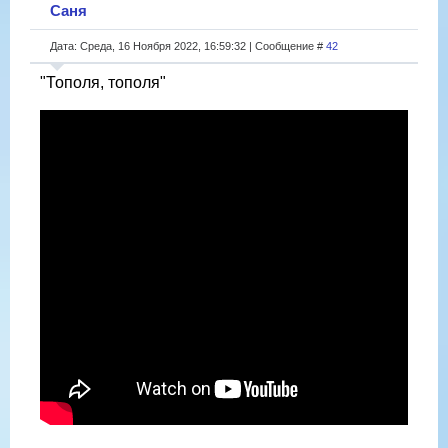
Саня
Дата: Среда, 16 Ноября 2022, 16:59:32 | Сообщение #
42
"Тополя, тополя"