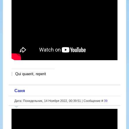
Qui quaerit, reperit
Саня
Дата: Понедельник, 14 Ноября 2022, 00:39:51 | Сообщение #
39