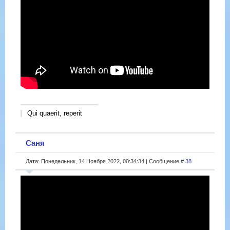
Qui quaerit, reperit
Саня
Дата: Понедельник, 14 Ноября 2022, 00:34:34 | Сообщение #
38