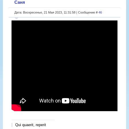
Саня
Дата: Воскресенье, 21 Мая 2023, 11:31:58 | Сообщение #
46
Qui quaerit, reperit