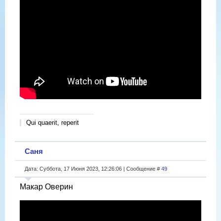
Qui quaerit, reperit
Саня
Дата: Суббота, 17 Июня 2023, 12:26:06 | Сообщение #
49
Макар Оверин