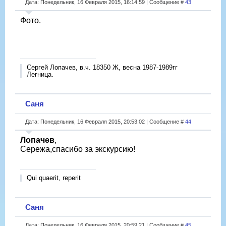
Дата: Понедельник, 16 Февраля 2015, 16:14:59 | Сообщение #
43
Фото.
Сергей Лопачев, в.ч. 18350 Ж, весна 1987-1989гг
Легница.
Саня
Дата: Понедельник, 16 Февраля 2015, 20:53:02 | Сообщение #
44
Лопачев
,
Сережа,спасибо за экскурсию!
Qui quaerit, reperit
Саня
Дата: Понедельник, 16 Февраля 2015, 20:59:21 | Сообщение #
45