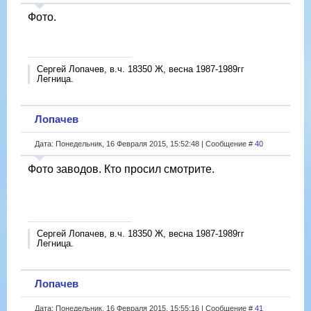
Фото.
Сергей Лопачев, в.ч. 18350 Ж, весна 1987-1989гг
Легница.
Лопачев
Дата: Понедельник, 16 Февраля 2015, 15:52:48 | Сообщение #
40
Фото заводов. Кто просил смотрите.
Сергей Лопачев, в.ч. 18350 Ж, весна 1987-1989гг
Легница.
Лопачев
Дата: Понедельник, 16 Февраля 2015, 15:55:16 | Сообщение #
41