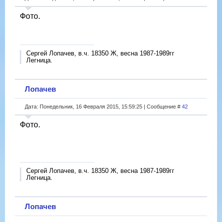
Фото.
Сергей Лопачев, в.ч. 18350 Ж, весна 1987-1989гг
Легница.
Лопачев
Дата: Понедельник, 16 Февраля 2015, 15:59:25 | Сообщение #
42
Фото.
Сергей Лопачев, в.ч. 18350 Ж, весна 1987-1989гг
Легница.
Лопачев