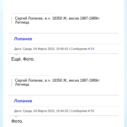
Сергей Лопачев, в.ч. 18350 Ж, весна 1987-1989гг
Легница.
Лопачев
Дата: Среда, 04 Марта 2015, 19:40:42 | Сообщение #
54
Ещё. Фото.
Сергей Лопачев, в.ч. 18350 Ж, весна 1987-1989гг
Легница.
Лопачев
Дата: Среда, 04 Марта 2015, 19:44:20 | Сообщение #
55
Фото.