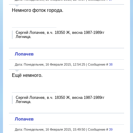
Немного фоток города.
Сергей Лопачев, в.ч. 18350 Ж, весна 1987-1989гг
Легница.
Лопачев
Дата: Понедельник, 16 Февраля 2015, 12:54:25 | Сообщение #
38
Ещё немного.
Сергей Лопачев, в.ч. 18350 Ж, весна 1987-1989гг
Легница.
Лопачев
Дата: Понедельник, 16 Февраля 2015, 15:49:50 | Сообщение #
39