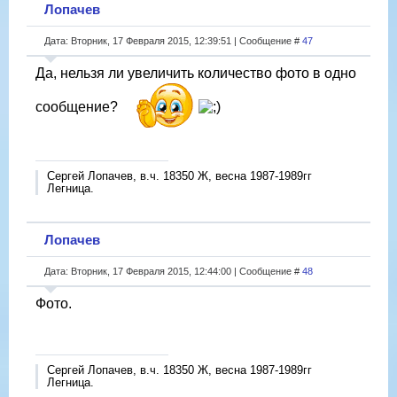
Лопачев
Дата: Вторник, 17 Февраля 2015, 12:39:51 | Сообщение #
47
Да, нельзя ли увеличить количество фото в одно
сообщение?
Сергей Лопачев, в.ч. 18350 Ж, весна 1987-1989гг
Легница.
Лопачев
Дата: Вторник, 17 Февраля 2015, 12:44:00 | Сообщение #
48
Фото.
Сергей Лопачев, в.ч. 18350 Ж, весна 1987-1989гг
Легница.