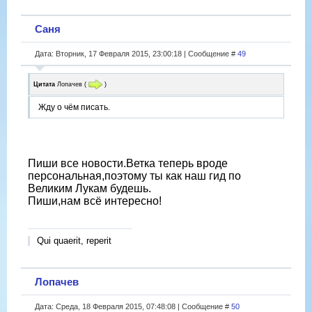
Саня
Дата: Вторник, 17 Февраля 2015, 23:00:18 | Сообщение #
49
Цитата
Лопачев
(
)
Жду о чём писать.
Пиши все новости.Ветка теперь вроде
персональная,поэтому ты как наш гид по
Великим Лукам будешь.
Пиши,нам всё интересно!
Qui quaerit, reperit
Лопачев
Дата: Среда, 18 Февраля 2015, 07:48:08 | Сообщение #
50