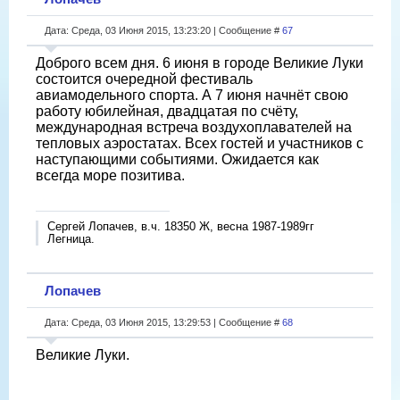
Дата: Среда, 03 Июня 2015, 13:23:20 | Сообщение #
67
Доброго всем дня. 6 июня в городе Великие Луки
состоится очередной фестиваль
авиамодельного спорта. А 7 июня начнёт свою
работу юбилейная, двадцатая по счёту,
международная встреча воздухоплавателей на
тепловых аэростатах. Всех гостей и участников с
наступающими событиями. Ожидается как
всегда море позитива.
Сергей Лопачев, в.ч. 18350 Ж, весна 1987-1989гг
Легница.
Лопачев
Дата: Среда, 03 Июня 2015, 13:29:53 | Сообщение #
68
Великие Луки.