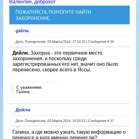
Валентин
,
доброхот
ПОЖАЛУЙСТА, ПОМОГИТЕ НАЙТИ
ЗАХОРОНЕНИЕ.
galina
Дата: Понедельник, 03 Марта 2014, 17:10:15 | Сообщение #
36
Дейли
, Захорна - это первичное место
захоронения, и поскольку среди
зарегистрированных его нет, значит оно было
перенесено, скорее всего в Яссы.
С уважением,
Галина
Дейли
Дата: Понедельник, 03 Марта 2014, 18:20:21 | Сообщение #
37
Галина, а где можно узнать такую информацию о
переносе и куда именно перенесли?