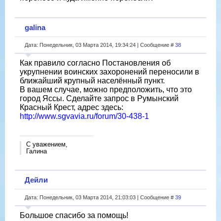
galina
Дата: Понедельник, 03 Марта 2014, 19:34:24 | Сообщение #
38
Как правило согласно Постановления об
укрупнении воинских захоронений переносили в
ближайший крупный населённый пункт.
В вашем случае, можно предположить, что это
город Яссы. Сделайте запрос в Румынский
Красный Крест, адрес здесь:
http://www.sgvavia.ru/forum/30-438-1
С уважением,
Галина
Дейли
Дата: Понедельник, 03 Марта 2014, 21:03:03 | Сообщение #
39
Большое спасибо за помощь!