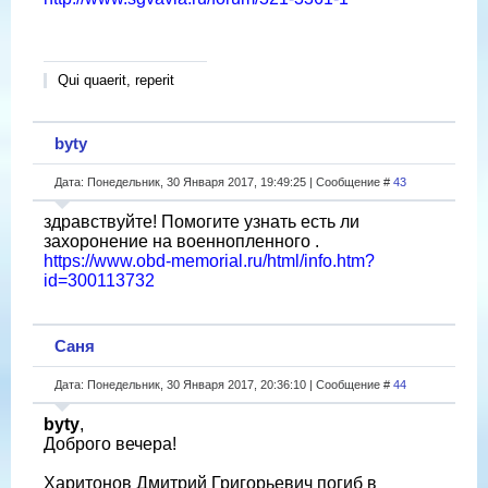
Qui quaerit, reperit
byty
Дата: Понедельник, 30 Января 2017, 19:49:25 | Сообщение #
43
здравствуйте! Помогите узнать есть ли
захоронение на военнопленного .
https://www.obd-memorial.ru/html/info.htm?
id=300113732
Саня
Дата: Понедельник, 30 Января 2017, 20:36:10 | Сообщение #
44
byty
,
Доброго вечера!
Харитонов Дмитрий Григорьевич погиб в