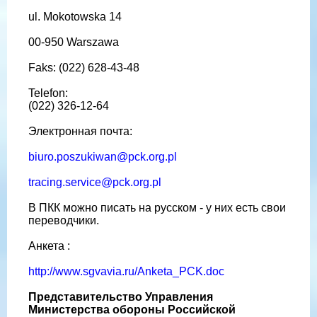
ul. Mokotowska 14
00-950 Warszawa
Faks: (022) 628-43-48
Telefon:
(022) 326-12-64
Электронная почта:
biuro.poszukiwan@pck.org.pl
tracing.service@pck.org.pl
В ПКК можно писать на русском - у них есть свои
переводчики.
Анкета :
http://www.sgvavia.ru/Anketa_PCK.doc
Представительство Управления
Министерства обороны Российской