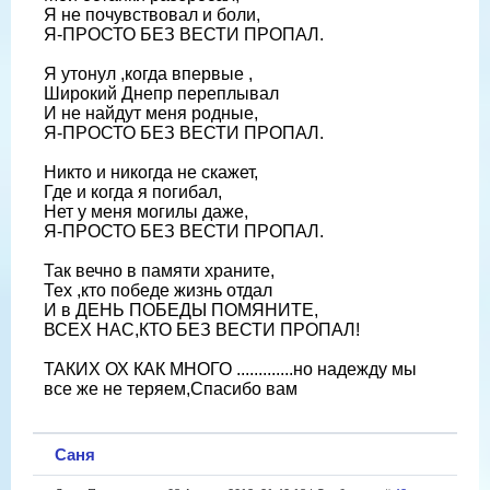
Я не почувствовал и боли,
Я-ПРОСТО БЕЗ ВЕСТИ ПРОПАЛ.
Я утонул ,когда впервые ,
Широкий Днепр переплывал
И не найдут меня родные,
Я-ПРОСТО БЕЗ ВЕСТИ ПРОПАЛ.
Никто и никогда не скажет,
Где и когда я погибал,
Нет у меня могилы даже,
Я-ПРОСТО БЕЗ ВЕСТИ ПРОПАЛ.
Так вечно в памяти храните,
Тех ,кто победе жизнь отдал
И в ДЕНЬ ПОБЕДЫ ПОМЯНИТЕ,
ВСЕХ НАС,КТО БЕЗ ВЕСТИ ПРОПАЛ!
ТАКИХ ОХ КАК МНОГО .............но надежду мы
все же не теряем,Спасибо вам
Саня