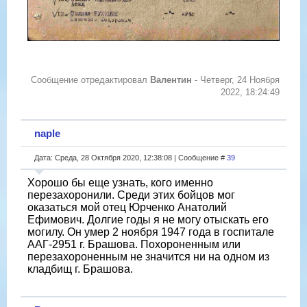
Сообщение отредактировал
Валентин
-
Четверг, 24 Ноября
2022, 18:24:49
naple
Дата: Среда, 28 Октября 2020, 12:38:08 | Сообщение #
39
Хорошо бы еще узнать, кого именно
перезахоронили. Среди этих бойцов мог
оказаться мой отец Юрченко Анатолий
Ефимович. Долгие годы я не могу отыскать его
могилу. Он умер 2 ноября 1947 года в госпитале
ААГ-2951 г. Брашова. Похороненным или
перезахороненным не значится ни на одном из
кладбищ г. Брашова.