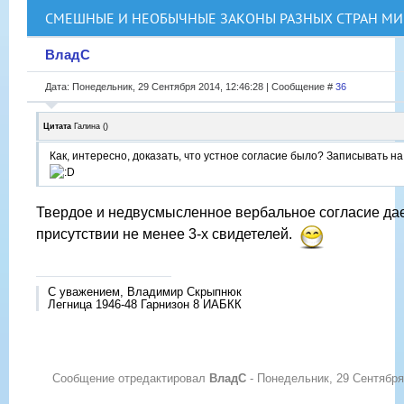
СМЕШНЫЕ И НЕОБЫЧНЫЕ ЗАКОНЫ РАЗНЫХ СТРАН МИ
ВладС
Дата: Понедельник, 29 Сентября 2014, 12:46:28 | Сообщение #
36
Цитата
Галина
(
)
Как, интересно, доказать, что устное согласие было? Записывать н
Твердое и недвусмысленное вербальное согласие дае
присутствии не менее 3-х свидетелей.
С уважением, Владимир Скрыпнюк
Легница 1946-48 Гарнизон 8 ИАБКК
Сообщение отредактировал
ВладС
-
Понедельник, 29 Сентября 