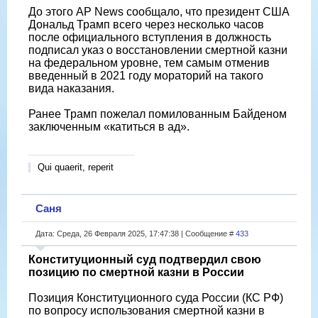
До этого AP News сообщало, что президент США
Дональд Трамп всего через несколько часов
после официального вступления в должность
подписал указ о восстановлении смертной казни
на федеральном уровне, тем самым отменив
введенный в 2021 году мораторий на такого
вида наказания.
Ранее Трамп пожелал помилованным Байденом
заключенным «катиться в ад».
Qui quaerit, reperit
Саня
Дата: Среда, 26 Февраля 2025, 17:47:38 | Сообщение #
433
Конституционный суд подтвердил свою
позицию по смертной казни в России
Позиция Конституционного суда России (КС РФ)
по вопросу использования смертной казни в