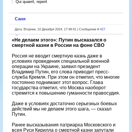
Qui quaerit, reperit
Саня
Дата: Вторник, 10 Декабря 2024, 17:48:41 | Сообщение #
427
«Не делаем этого»: Путин высказался о
смертной казни в России на фоне СВО
Россия не вводит смертную казнь даже в
условиях проведения специальной военной
операции на Украине, заявил президент
Владимир Путин, его слова приводит пресс-
служба Кремля. При этом он отметил, что многие
постоянно поднимают этот вопрос. Глава
государства отметил, что Москва наоборот
стремится к повышению гуманности правосудия.
Даже в условиях достаточно серьезных боевых
действий мы не делаем этого шага, — сказал
Путин.
Ранее высказывания патриарха Московского и
всея Руси Кирилла о смертной казни запутали