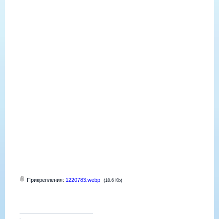
Прикрепления:
1220783.webp
(18.6 Kb)