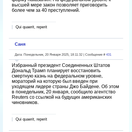
высшей мере закон позволяет приговорить
более чем за 40 преступлений.
Qui quaerit, reperit
Саня
Дата: Понедельник, 20 Января 2025, 18:11:32 | Сообщение #
431
Избранный президент Соединенных Штатов
Дональд Трамп планирует восстановить
смертную казнь на федеральном уровне,
мораторий на которую был введен при
уходящем лидере страны Джо Байдене. Об этом
в понедельник, 20 января, сообщило агентство
Reuters со ссылкой на будущих американских
чиновников.
Qui quaerit, reperit