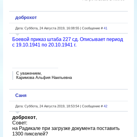
доброхот
Дата: Суббота, 24 Августа 2019, 16:08:55 | Сообщение #
41
Боевой приказ штаба 227 сд. Описывает период
с 19.10.1941 по 20.10.1941 г.
С уважением,
Каримова Альфия Наильевна
Саня
Дата: Суббота, 24 Августа 2019, 18:53:54 | Сообщение #
42
доброхот
,
Совет:
на Радикале при загрузке документа поставить
1300 пикселей?