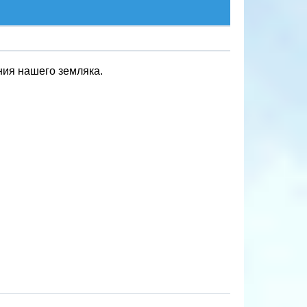
ния нашего земляка.