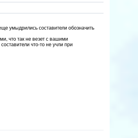
еще умыдрились составители обозначить
и, что так не везет с вашими
составители что-то не учли при