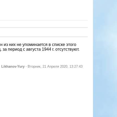
 из них не упоминается в списке этого
за период с августа 1944 г. отсутствуют.
л
Likhanov-Yury
-
Вторник, 21 Апреля 2020, 13:27:43