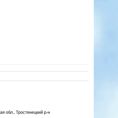
я обл., Тростянецкий р-н