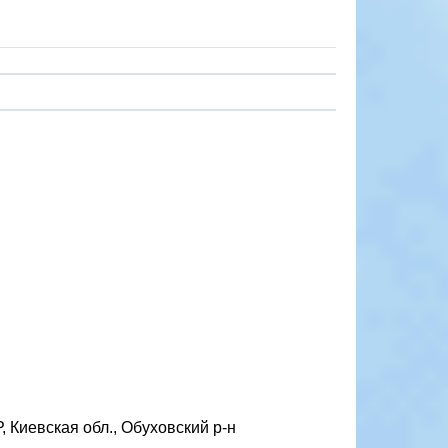
 Киевская обл., Обуховский р-н