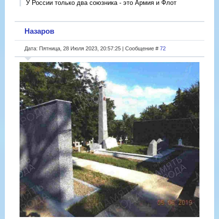
У России только два союзника - это Армия и Флот
Назаров
Дата: Пятница, 28 Июля 2023, 20:57:25 | Сообщение #
72