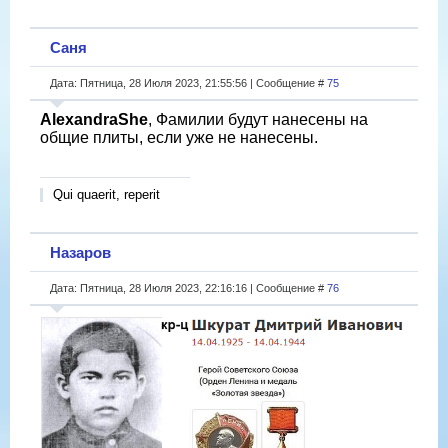
Саня
Дата: Пятница, 28 Июля 2023, 21:55:56 | Сообщение #
75
AlexandraShe
, Фамилии будут нанесены на
общие плиты, если уже не нанесены.
Qui quaerit, reperit
Назаров
Дата: Пятница, 28 Июля 2023, 22:16:16 | Сообщение #
76