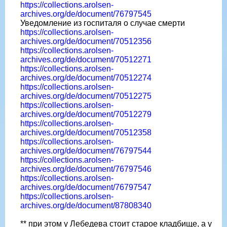
https://collections.arolsen-
archives.org/de/document/76797545
Уведомление из госпиталя о случае смерти
https://collections.arolsen-
archives.org/de/document/70512356
https://collections.arolsen-
archives.org/de/document/70512271
https://collections.arolsen-
archives.org/de/document/70512274
https://collections.arolsen-
archives.org/de/document/70512275
https://collections.arolsen-
archives.org/de/document/70512279
https://collections.arolsen-
archives.org/de/document/70512358
https://collections.arolsen-
archives.org/de/document/76797544
https://collections.arolsen-
archives.org/de/document/76797546
https://collections.arolsen-
archives.org/de/document/76797547
https://collections.arolsen-
archives.org/de/document/87808340
** при этом у Лебедева стоит старое кладбище, а у