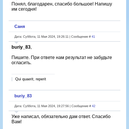
Понял, благодарен, спасибо большое! Напишу
им сегодня!
Саня
Дата: Суббота, 11 Мая 2024, 19:26:11 | Сообщение #
41
buriy_83
,
Пишите. При ответе нам результат не забудьте
огласить.
Qui quaerit, reperit
buriy_83
Дата: Суббота, 11 Мая 2024, 19:27:56 | Сообщение #
42
Уже написал, обязательно дам ответ. Спасибо
Вам!