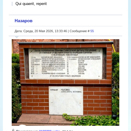
Qui quaerit, reperit
Назаров
Дата: Среда, 20 Мая 2026, 13:33:46 | Сообщение #
55