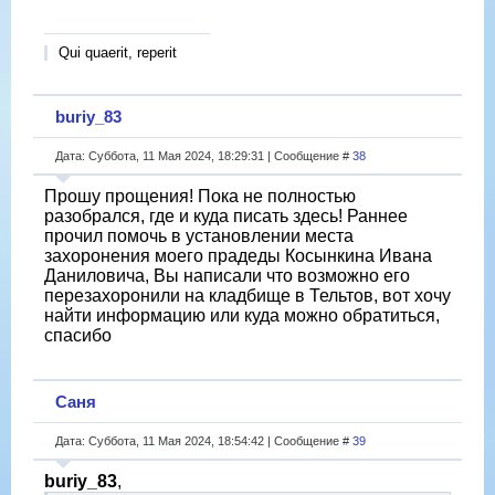
Qui quaerit, reperit
buriy_83
Дата: Суббота, 11 Мая 2024, 18:29:31 | Сообщение #
38
Прошу прощения! Пока не полностью
разобрался, где и куда писать здесь! Раннее
прочил помочь в установлении места
захоронения моего прадеды Косынкина Ивана
Даниловича, Вы написали что возможно его
перезахоронили на кладбище в Тельтов, вот хочу
найти информацию или куда можно обратиться,
спасибо
Саня
Дата: Суббота, 11 Мая 2024, 18:54:42 | Сообщение #
39
buriy_83
,