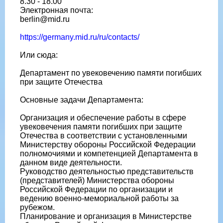
8.30 - 18.00
Электронная почта:
berlin@mid.ru
https://germany.mid.ru/ru/contacts/
Или сюда:
Департамент по увековечению памяти погибших
при защите Отечества
Основные задачи Департамента:
Организация и обеспечение работы в сфере
увековечения памяти погибших при защите
Отечества в соответствии с установленными
Министерству обороны Российской Федерации
полномочиями и компетенцией Департамента в
данном виде деятельности.
Руководство деятельностью представительств
(предста­вителей) Министерства обороны
Российской Федерации по организации и
ведению военно-мемориальной работы за
рубежом.
Планирование и организация в Министерстве