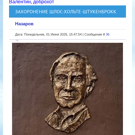
Валентин
,
доброхот
ЗАХОРОНЕНИЕ ШЛОС-ХОЛЬТЕ-ШТУКЕНБРОКК
Назаров
Дата: Понедельник, 01 Июня 2026, 15:47:54 | Сообщение #
36