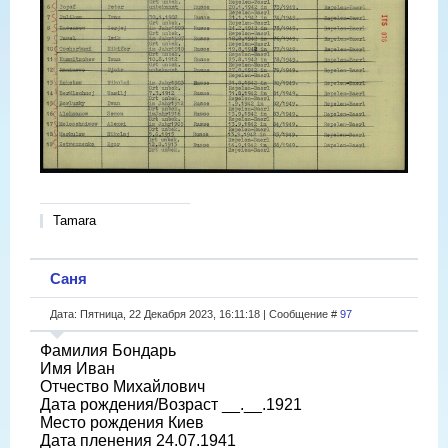
Tamara
Саня
Дата: Пятница, 22 Декабря 2023, 16:11:18 | Сообщение #
97
Фамилия Бондарь
Имя Иван
Отчество Михайлович
Дата рождения/Возраст __.__.1921
Место рождения Киев
Дата пленения 24.07.1941