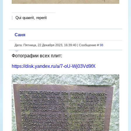
Qui quaerit, reperit
Саня
Дата: Пятница, 22 Декабря 2023, 16:39:40 | Сообщение #
98
Фотографии всех плит:
https://disk.yandex.ru/a/7-oU-Wj03Vd9fX