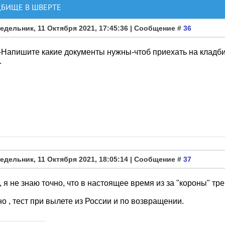
ДБИЩЕ В ШВЕРТЕ
едельник, 11 Октября 2021, 17:45:36 | Сообщение #
36
Напишите какие документы нужны-чтоб приехать на кладбищ
.
едельник, 11 Октября 2021, 18:05:14 | Сообщение #
37
, я не знаю точно, что в настоящее время из за "короны" тре
о , тест при вылете из России и по возвращении.