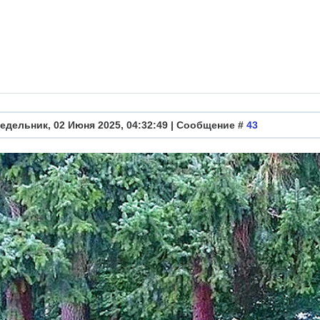
едельник, 02 Июня 2025, 04:32:49 | Сообщение #
43