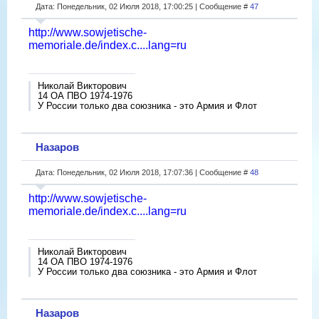
Дата: Понедельник, 02 Июля 2018, 17:00:25 | Сообщение #
47
http://www.sowjetische-
memoriale.de/index.c....lang=ru
Николай Викторович
14 ОА ПВО 1974-1976
У России только два союзника - это Армия и Флот
Назаров
Дата: Понедельник, 02 Июля 2018, 17:07:36 | Сообщение #
48
http://www.sowjetische-
memoriale.de/index.c....lang=ru
Николай Викторович
14 ОА ПВО 1974-1976
У России только два союзника - это Армия и Флот
Назаров