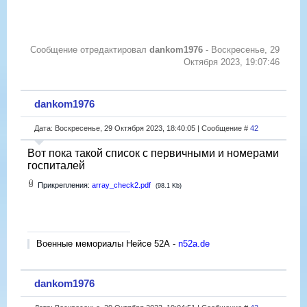
Сообщение отредактировал
dankom1976
-
Воскресенье, 29
Октября 2023, 19:07:46
dankom1976
Дата: Воскресенье, 29 Октября 2023, 18:40:05 | Сообщение #
42
Вот пока такой список с первичными и номерами
госпиталей
Прикрепления:
array_check2.pdf
(98.1 Kb)
Военные мемориалы Нейсе 52А -
n52a.de
dankom1976