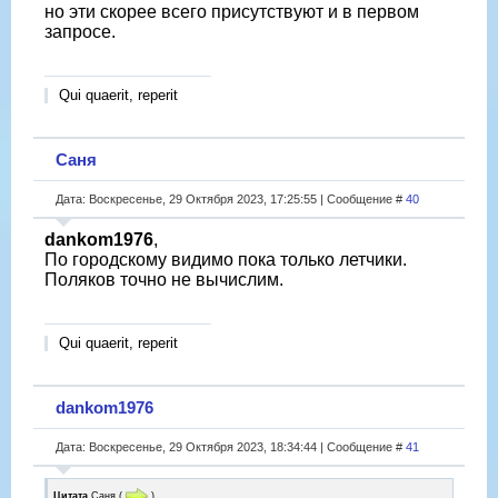
но эти скорее всего присутствуют и в первом
запросе.
Qui quaerit, reperit
Саня
Дата: Воскресенье, 29 Октября 2023, 17:25:55 | Сообщение #
40
dankom1976
,
По городскому видимо пока только летчики.
Поляков точно не вычислим.
Qui quaerit, reperit
dankom1976
Дата: Воскресенье, 29 Октября 2023, 18:34:44 | Сообщение #
41
Цитата
Саня
(
)