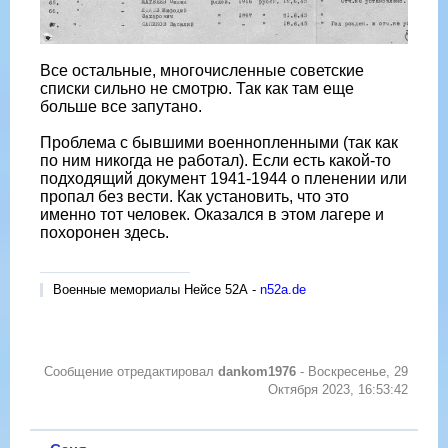
Все остальные, многочисленные советские
списки сильно не смотрю. Так как там еще
больше все запутано.
Проблема с бывшими военнопленными (так как
по ним никогда не работал). Если есть какой-то
подходящий документ 1941-1944 о пленении или
пропал без вести. Как установить, что это
именно тот человек. Оказался в этом лагере и
похоронен здесь.
Военные мемориалы Нейсе 52А -
n52a.de
Сообщение отредактировал
dankom1976
-
Воскресенье, 29
Октября 2023, 16:53:42