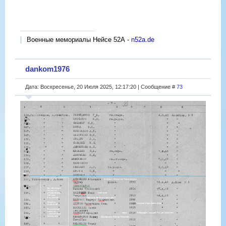
Военные мемориалы Нейсе 52А -
n52a.de
dankom1976
Дата: Воскресенье, 20 Июля 2025, 12:17:20 | Сообщение #
73