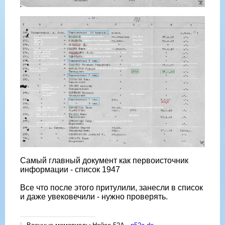
Самый главный документ как первоисточник
информации - список 1947
Все что после этого притулили, занесли в список
и даже увековечили - нужно проверять.