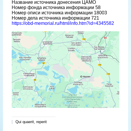
Название источника донесения ЦАМО
Номер фонда источника информации 58
Номер описи источника информации 18003
Номер дела источника информации 721
https://obd-memorial.ru/html/info.htm?id=4345582
Qui quaerit, reperit