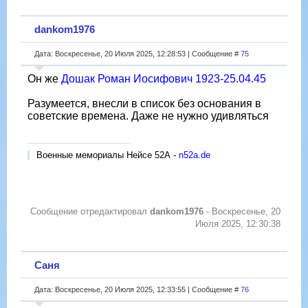
dankom1976
Дата: Воскресенье, 20 Июля 2025, 12:28:53 | Сообщение #
75
Он же
Дошак Роман Иосифович 1923-25.04.45
Разумеется, внесли в список без основания в
советские времена. Даже не нужно удивляться
Военные мемориалы Нейсе 52А -
n52a.de
Сообщение отредактировал
dankom1976
-
Воскресенье, 20
Июля 2025, 12:30:38
Саня
Дата: Воскресенье, 20 Июля 2025, 12:33:55 | Сообщение #
76