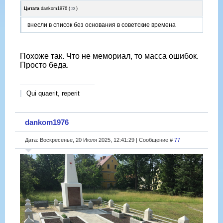
Цитата
dankom1976
(
)
внесли в список без основания в советские времена
Похоже так. Что не мемориал, то масса ошибок.
Просто беда.
Qui quaerit, reperit
dankom1976
Дата: Воскресенье, 20 Июля 2025, 12:41:29 | Сообщение #
77