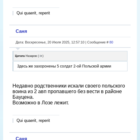
Qui quaerit, reperit
Саня
Дата: Воскресенье, 20 Июля 2025, 12:57:10 | Сообщение #
80
Цитата
Назаров
(
)
Здесь же захоронены 5 солдат 2-ой Польской армии
Недавно родственники искали своего польского
воина из 2 авп пропавшего без вести в районе
Бауцена.
Возможно в Лозе лежит.
Qui quaerit, reperit
Саня