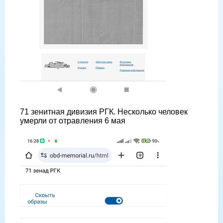
71 зенитная дивизия РГК. Несколько человек
умерли от отравления 6 мая