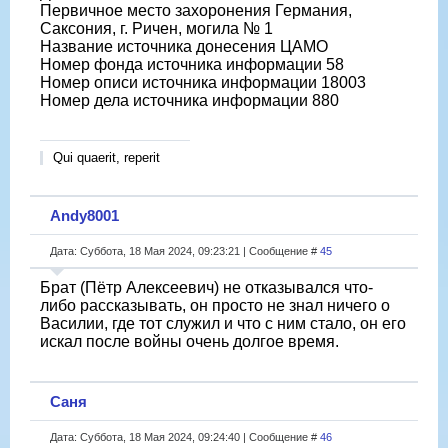
Первичное место захоронения Германия,
Саксония, г. Ричен, могила № 1
Название источника донесения ЦАМО
Номер фонда источника информации 58
Номер описи источника информации 18003
Номер дела источника информации 880
Qui quaerit, reperit
Andy8001
Дата: Суббота, 18 Мая 2024, 09:23:21 | Сообщение #
45
Брат (Пётр Алексеевич) не отказывался что-
либо рассказывать, он просто не знал ничего о
Василии, где тот служил и что с ним стало, он его
искал после войны очень долгое время.
Саня
Дата: Суббота, 18 Мая 2024, 09:24:40 | Сообщение #
46