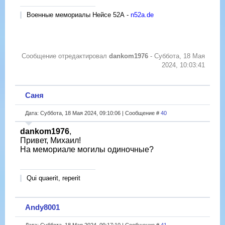
Военные мемориалы Нейсе 52А -
n52a.de
Сообщение отредактировал
dankom1976
-
Суббота, 18 Мая
2024, 10:03:41
Саня
Дата: Суббота, 18 Мая 2024, 09:10:06 | Сообщение #
40
dankom1976
,
Привет, Михаил!
На мемориале могилы одиночные?
Qui quaerit, reperit
Andy8001
Дата: Суббота, 18 Мая 2024, 09:17:10 | Сообщение #
41