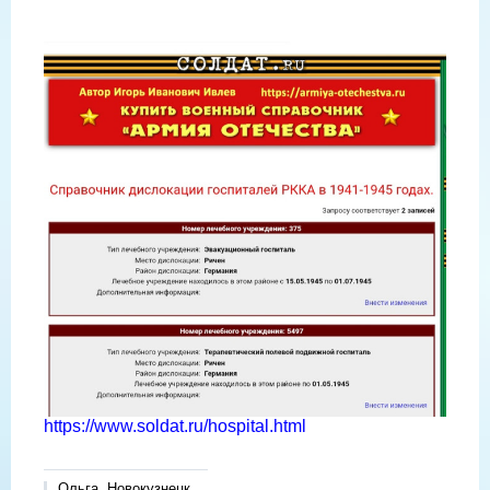
https://www.soldat.ru/hospital.html
Ольга, Новокузнецк