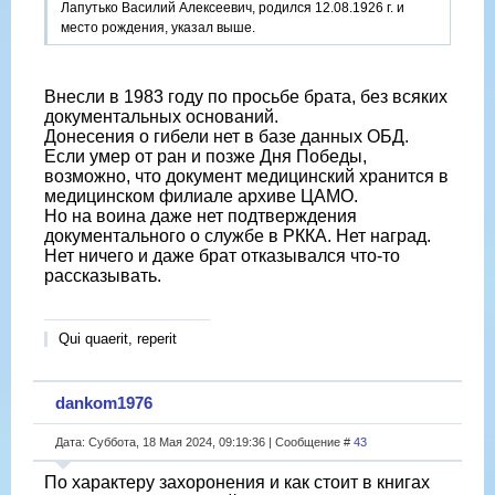
Лапутько Василий Алексеевич, родился 12.08.1926 г. и
место рождения, указал выше.
Внесли в 1983 году по просьбе брата, без всяких
документальных оснований.
Донесения о гибели нет в базе данных ОБД.
Если умер от ран и позже Дня Победы,
возможно, что документ медицинский хранится в
медицинском филиале архиве ЦАМО.
Но на воина даже нет подтверждения
документального о службе в РККА. Нет наград.
Нет ничего и даже брат отказывался что-то
рассказывать.
Qui quaerit, reperit
dankom1976
Дата: Суббота, 18 Мая 2024, 09:19:36 | Сообщение #
43
По характеру захоронения и как стоит в книгах