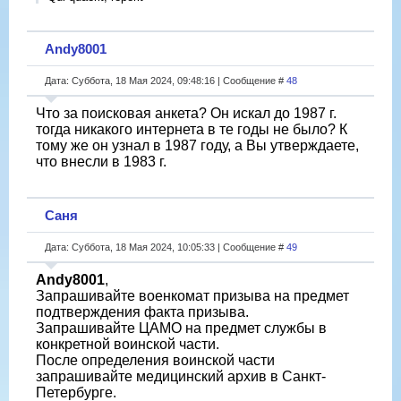
Andy8001
Дата: Суббота, 18 Мая 2024, 09:48:16 | Сообщение #
48
Что за поисковая анкета? Он искал до 1987 г.
тогда никакого интернета в те годы не было? К
тому же он узнал в 1987 году, а Вы утверждаете,
что внесли в 1983 г.
Саня
Дата: Суббота, 18 Мая 2024, 10:05:33 | Сообщение #
49
Andy8001
,
Запрашивайте военкомат призыва на предмет
подтверждения факта призыва.
Запрашивайте ЦАМО на предмет службы в
конкретной воинской части.
После определения воинской части
запрашивайте медицинский архив в Санкт-
Петербурге.