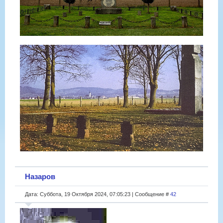
Назаров
Дата: Суббота, 19 Октября 2024, 07:05:23 | Сообщение #
42