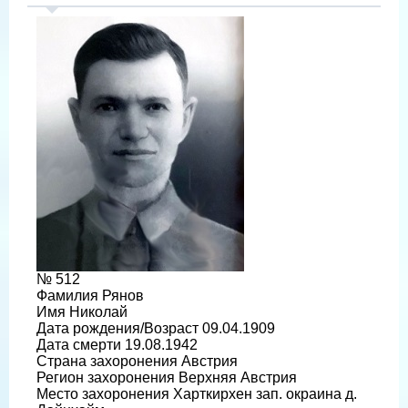
№ 512
Фамилия Рянов
Имя Николай
Дата рождения/Возраст 09.04.1909
Дата смерти 19.08.1942
Страна захоронения Австрия
Регион захоронения Верхняя Австрия
Место захоронения Харткирхен зап. окраина д.