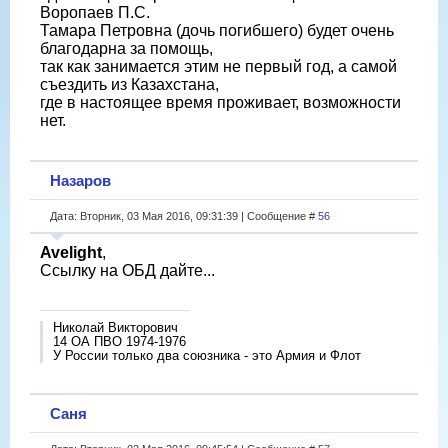
Воропаев П.С.
Тамара Петровна (дочь погибшего) будет очень
благодарна за помощь,
так как занимается этим не первый год, а самой
съездить из Казахстана,
где в настоящее время проживает, возможности
нет.
Назаров
Дата: Вторник, 03 Мая 2016, 09:31:39 | Сообщение #
56
Avelight
,
Ссылку на ОБД дайте...
Николай Викторович
14 ОА ПВО 1974-1976
У России только два союзника - это Армия и Флот
Саня