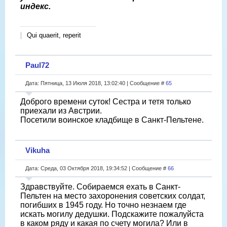
индекс.
Qui quaerit, reperit
Paul72
Дата: Пятница, 13 Июля 2018, 13:02:40 | Сообщение #
65
Доброго времени суток! Сестра и тетя только
приехали из Австрии.
Посетили воинское кладбище в Санкт-Пельтене.
Vikuha
Дата: Среда, 03 Октября 2018, 19:34:52 | Сообщение #
66
Здравствуйте. Собираемся ехать в Санкт-
Пельтен на место захоронения советских солдат,
погибших в 1945 году. Но точно незнаем где
искать могилу дедушки. Подскажите пожалуйста
в каком ряду и какая по счету могила? Или в