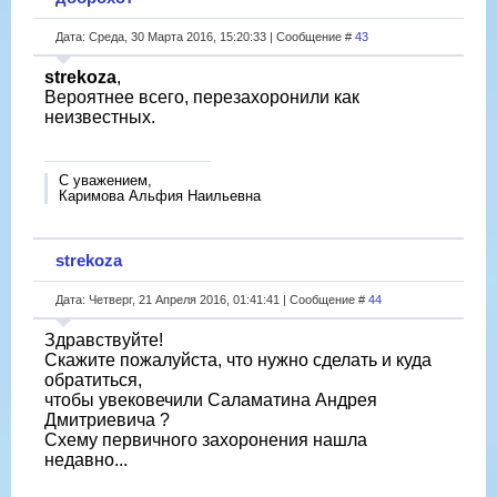
Дата: Среда, 30 Марта 2016, 15:20:33 | Сообщение #
43
strekoza
,
Вероятнее всего, перезахоронили как
неизвестных.
С уважением,
Каримова Альфия Наильевна
strekoza
Дата: Четверг, 21 Апреля 2016, 01:41:41 | Сообщение #
44
Здравствуйте!
Скажите пожалуйста, что нужно сделать и куда
обратиться,
чтобы увековечили Саламатина Андрея
Дмитриевича ?
Схему первичного захоронения нашла
недавно...