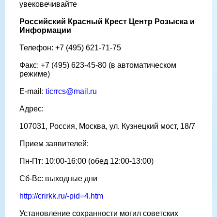
увековечивайте
Российский Красный Крест Центр Розыска и
Информации
Телефон: +7 (495) 621-71-75
Факс: +7 (495) 623-45-80 (в автоматическом
режиме)
E-mail:
ticrrcs@mail.ru
Адрес:
107031, Россия, Москва, ул. Кузнецкий мост, 18/7
Прием заявителей:
Пн-Пт: 10:00-16:00 (обед 12:00-13:00)
Сб-Вс: выходные дни
http://crirkk.ru/-pid=4.htm
Установление сохранности могил советских