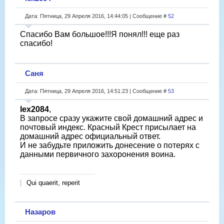
Дата: Пятница, 29 Апреля 2016, 14:44:05 | Сообщение #
52
Спасибо Вам большое!!!Я понял!!! еще раз
спасибо!
Саня
Дата: Пятница, 29 Апреля 2016, 14:51:23 | Сообщение #
53
lex2084
,
В запросе сразу укажите свой домашний адрес и
почтовый индекс. Красный Крест присылает на
домашний адрес официальный ответ.
И не забудьте приложить донесение о потерях с
данными первичного захоронения воина.
Qui quaerit, reperit
Назаров