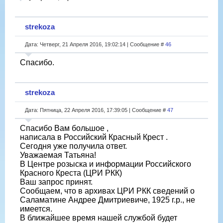
strekoza
Дата: Четверг, 21 Апреля 2016, 19:02:14 | Сообщение #
46
Спасибо.
strekoza
Дата: Пятница, 22 Апреля 2016, 17:39:05 | Сообщение #
47
Спасибо Вам большое ,
написала в Российский Красный Крест .
Сегодня уже получила ответ.
Уважаемая Татьяна!
В Центре розыска и информации Российского
Красного Креста (ЦРИ РКК)
Ваш запрос принят.
Сообщаем, что в архивах ЦРИ РКК сведений о
Саламатине Андрее Дмитриевиче, 1925 г.р., не
имеется.
В ближайшее время нашей службой будет