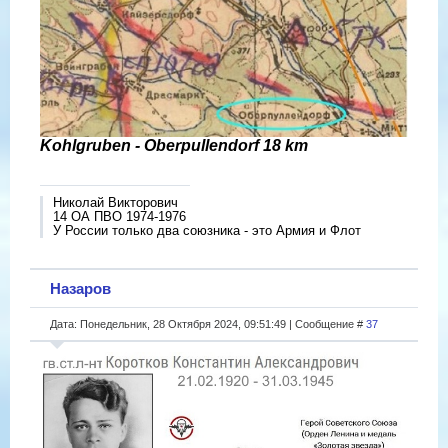
Kohlgruben - Oberpullendorf 18 km
Николай Викторович
14 ОА ПВО 1974-1976
У России только два союзника - это Армия и Флот
Назаров
Дата: Понедельник, 28 Октября 2024, 09:51:49 | Сообщение #
37