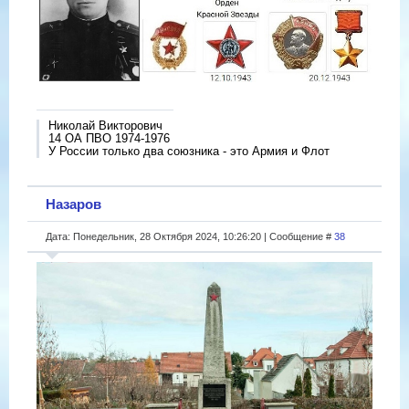
Николай Викторович
14 ОА ПВО 1974-1976
У России только два союзника - это Армия и Флот
Назаров
Дата: Понедельник, 28 Октября 2024, 10:26:20 | Сообщение #
38