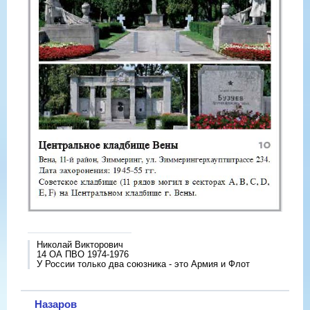
Николай Викторович
14 ОА ПВО 1974-1976
У России только два союзника - это Армия и Флот
Назаров