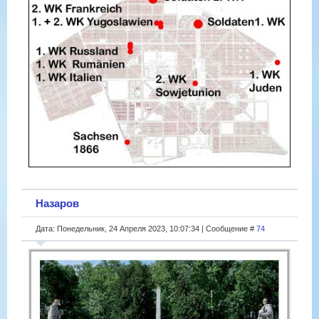
Назаров
Дата: Понедельник, 24 Апреля 2023, 10:07:34 | Сообщение #
74