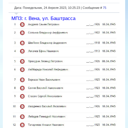
Дата: Понедельник, 24 Апреля 2023, 10:25:23 | Сообщение #
75
МПЗ: г. Вена, ул. Баштрасса