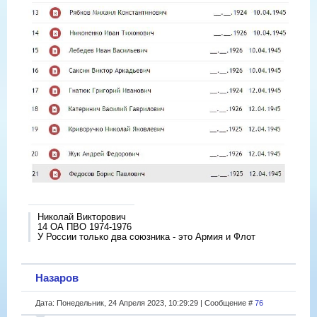
Николай Викторович
14 ОА ПВО 1974-1976
У России только два союзника - это Армия и Флот
Назаров
Дата: Понедельник, 24 Апреля 2023, 10:29:29 | Сообщение #
76