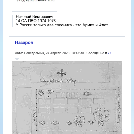
Николай Викторович
14 ОА ПВО 1974-1976
У России только два союзника - это Армия и Флот
Назаров
Дата: Понедельник, 24 Апреля 2023, 10:47:30 | Сообщение #
77