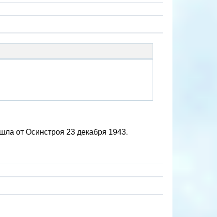
ушла от Осинстроя 23 декабря 1943.