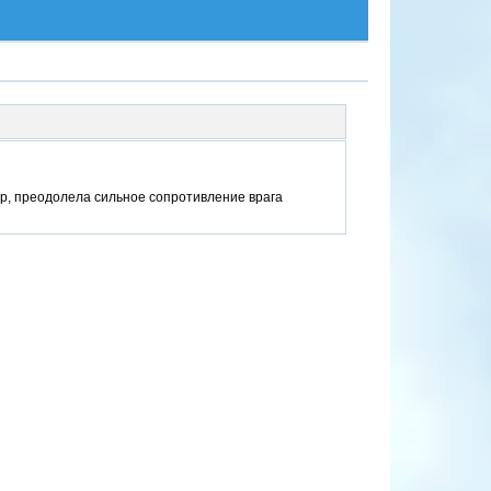
пр, преодолела сильное сопротивление врага