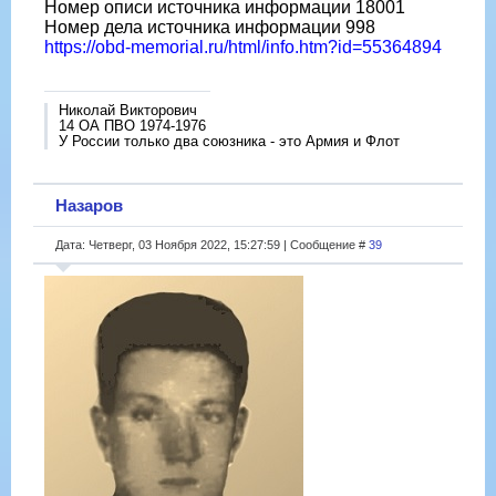
Номер описи источника информации 18001
Номер дела источника информации 998
https://obd-memorial.ru/html/info.htm?id=55364894
Николай Викторович
14 ОА ПВО 1974-1976
У России только два союзника - это Армия и Флот
Назаров
Дата: Четверг, 03 Ноября 2022, 15:27:59 | Сообщение #
39