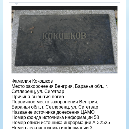
Фамилия Кокошков
Место захоронения Венгрия, Баранья обл., г.
Сетлеренц, ул. Сигетвар
Причина выбытия погиб
Первичное место захоронения Венгрия,
Баранья обл., г. Сетлеренц, ул. Сигетвар
Название источника донесения ЦАМО
Номер фонда источника информации 58
Номер описи источника информации A-32525
Номер дела источника информации 3