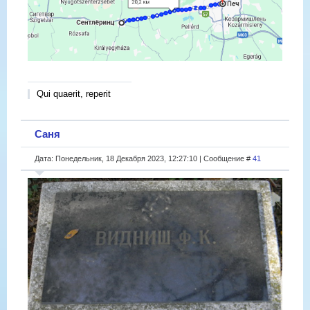
Qui quaerit, reperit
Саня
Дата: Понедельник, 18 Декабря 2023, 12:27:10 | Сообщение #
41