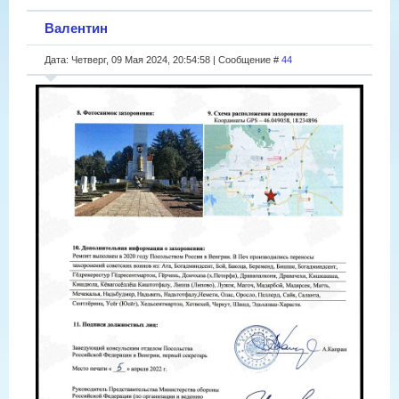
Валентин
Дата: Четверг, 09 Мая 2024, 20:54:58 | Сообщение #
44