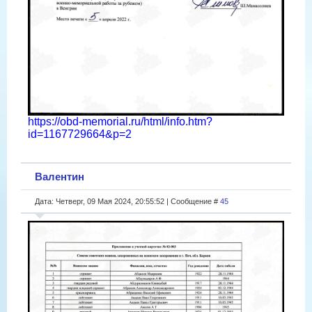
https://obd-memorial.ru/html/info.htm?
id=1167729664&p=2
Валентин
Дата: Четверг, 09 Мая 2024, 20:55:52 | Сообщение #
45