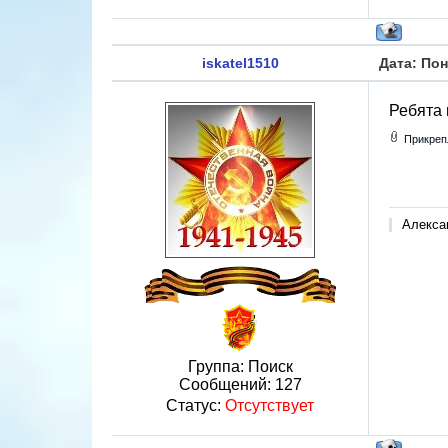
iskatel1510
Дата: Пон
Ребята 
Прикреп
Алекса
Группа: Поиск
Сообщений:
127
Статус:
Отсутствует