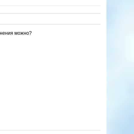
ронения можно?