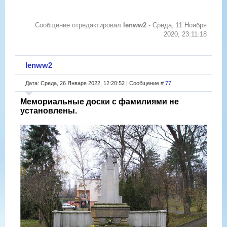
Сообщение отредактировал
lenww2
-
Среда, 11 Ноября
2020, 23:11:18
lenww2
Дата: Среда, 26 Января 2022, 12:20:52 | Сообщение #
77
Мемориальные доски с фамилиями не
установлены.